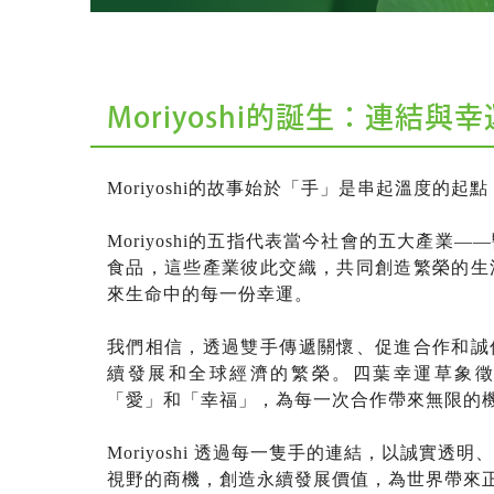
Moriyoshi的誕生：連結與
Moriyoshi的故事始於「手」是串起溫度的
Moriyoshi的五指代表當今社會的五大產業
食品，這些產業彼此交織，共同創造繁榮的生
來生命中的每一份幸運。
我們相信，透過雙手傳遞關懷、促進合作和誠
續發展和全球經濟的繁榮。四葉幸運草象
「愛」和「幸福」，為每一次合作帶來無限的
Moriyoshi 透過每一隻手的連結，以誠實透
視野的商機，創造永續發展價值，為世界帶來