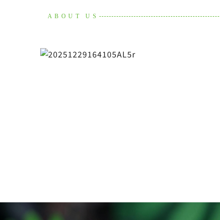
ABOUT US