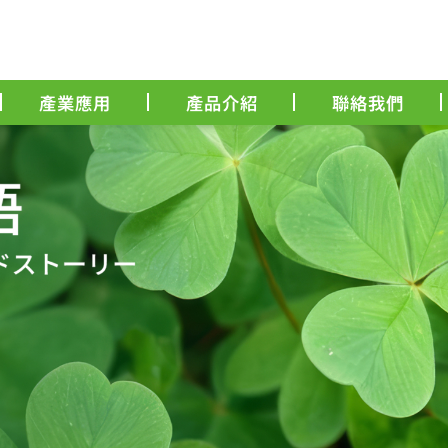
產業應用
產品介紹
聯絡我們